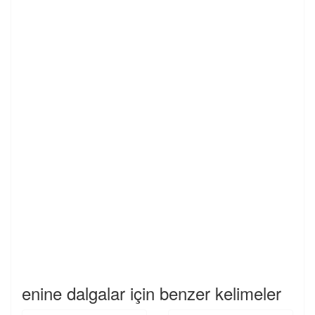
enine dalgalar için benzer kelimeler