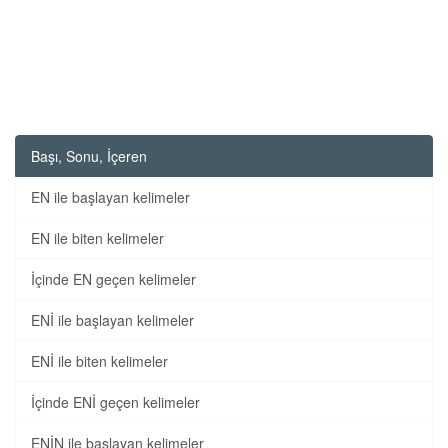
Başı, Sonu, İçeren
EN ile başlayan kelimeler
EN ile biten kelimeler
İçinde EN geçen kelimeler
ENİ ile başlayan kelimeler
ENİ ile biten kelimeler
İçinde ENİ geçen kelimeler
ENİN ile başlayan kelimeler