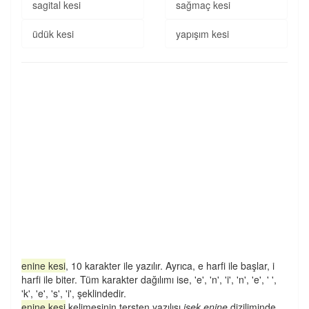
sagital kesi
sağmaç kesi
üdük kesi
yapışım kesi
enine kesi
, 10 karakter ile yazılır. Ayrıca, e harfi ile başlar, i
harfi ile biter. Tüm karakter dağılımı ise, 'e', 'n', 'i', 'n', 'e', ' ',
'k', 'e', 's', 'i', şeklindedir.
enine kesi
kelimesinin tersten yazılışı
isek enine
diziliminde