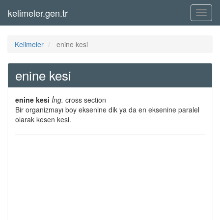
kelimeler.gen.tr
Menü
Kelimeler
enine kesi
enine kesi
enine kesi
İng.
cross section
Bir organizmayı boy eksenine dik ya da en eksenine paralel
olarak kesen kesi.