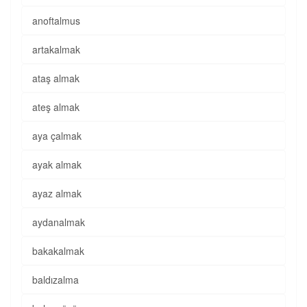
anoftalmus
artakalmak
ataş almak
ateş almak
aya çalmak
ayak almak
ayaz almak
aydanalmak
bakakalmak
baldızalma