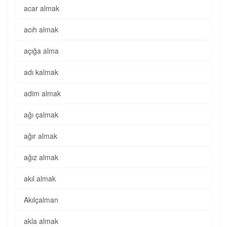
acar almak
acıh almak
açığa alma
adı kalmak
adim almak
ağı çalmak
ağır almak
ağız almak
akıl almak
Akılçalman
akla almak