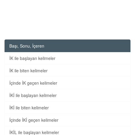
Başı, Sonu, İçeren
İK ile başlayan kelimeler
İK ile biten kelimeler
İçinde İK geçen kelimeler
İKİ ile başlayan kelimeler
İKİ ile biten kelimeler
İçinde İKİ geçen kelimeler
İKİL ile başlayan kelimeler