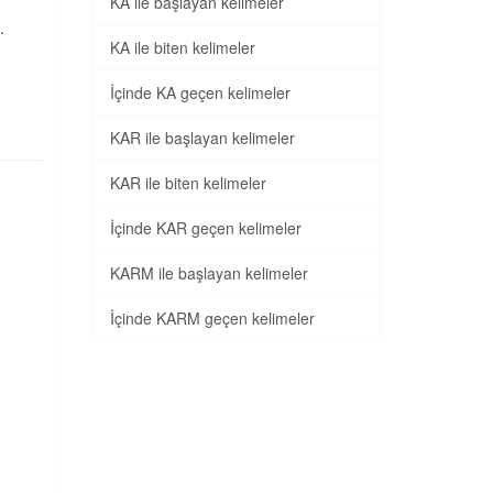
KA ile başlayan kelimeler
.
KA ile biten kelimeler
İçinde KA geçen kelimeler
KAR ile başlayan kelimeler
KAR ile biten kelimeler
İçinde KAR geçen kelimeler
KARM ile başlayan kelimeler
İçinde KARM geçen kelimeler