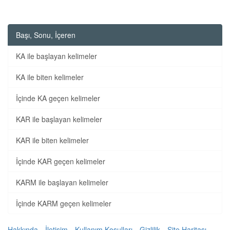
Başı, Sonu, İçeren
KA ile başlayan kelimeler
KA ile biten kelimeler
İçinde KA geçen kelimeler
KAR ile başlayan kelimeler
KAR ile biten kelimeler
İçinde KAR geçen kelimeler
KARM ile başlayan kelimeler
İçinde KARM geçen kelimeler
Hakkında
İletişim
Kullanım Koşulları
Gizlilik
Site Haritası