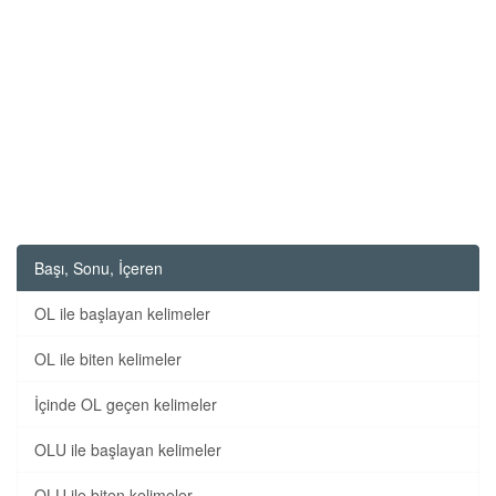
Başı, Sonu, İçeren
OL ile başlayan kelimeler
OL ile biten kelimeler
İçinde OL geçen kelimeler
OLU ile başlayan kelimeler
OLU ile biten kelimeler