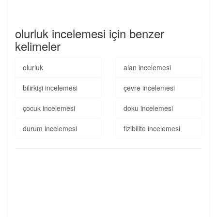
olurluk incelemesi için benzer
kelimeler
olurluk
alan incelemesi
bilirkişi incelemesi
çevre incelemesi
çocuk incelemesi
doku incelemesi
durum incelemesi
fizibilite incelemesi