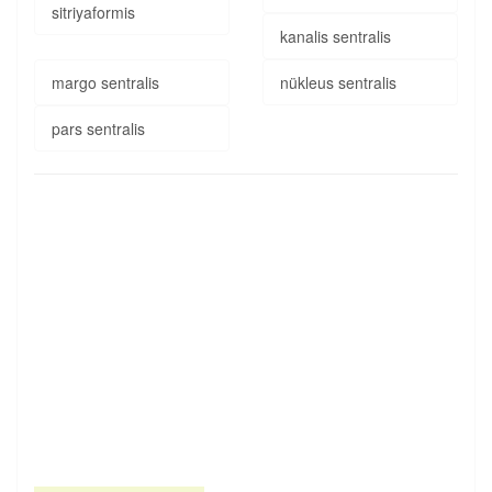
sitriyaformis
kanalis sentralis
margo sentralis
nükleus sentralis
pars sentralis