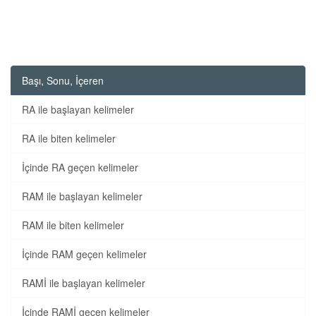
Başı, Sonu, İçeren
RA ile başlayan kelimeler
RA ile biten kelimeler
İçinde RA geçen kelimeler
RAM ile başlayan kelimeler
RAM ile biten kelimeler
İçinde RAM geçen kelimeler
RAMİ ile başlayan kelimeler
İçinde RAMİ geçen kelimeler