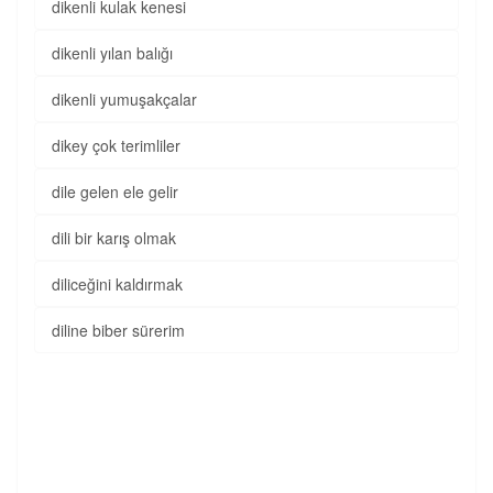
dikenli kulak kenesi
dikenli yılan balığı
dikenli yumuşakçalar
dikey çok terimliler
dile gelen ele gelir
dili bir karış olmak
diliceğini kaldırmak
diline biber sürerim