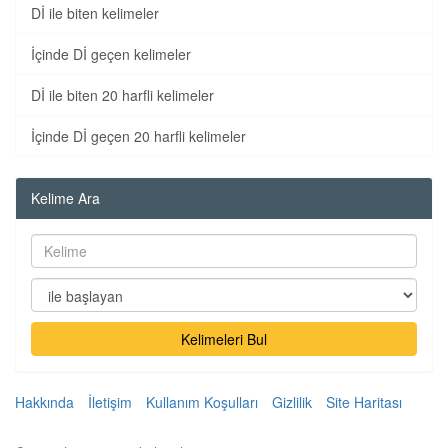
Dİ ile biten kelimeler
İçinde Dİ geçen kelimeler
Dİ ile biten 20 harfli kelimeler
İçinde Dİ geçen 20 harfli kelimeler
Kelime Ara
Kelimeleri Bul
Hakkında
İletişim
Kullanım Koşulları
Gizlilik
Site Haritası