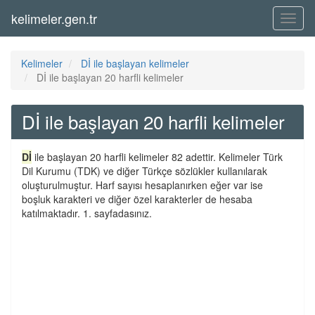
kelimeler.gen.tr
Menü
Kelimeler
Dİ ile başlayan kelimeler
Dİ ile başlayan 20 harfli kelimeler
Dİ ile başlayan 20 harfli kelimeler
Dİ
ile başlayan 20 harfli kelimeler 82 adettir. Kelimeler Türk
Dil Kurumu (TDK) ve diğer Türkçe sözlükler kullanılarak
oluşturulmuştur. Harf sayısı hesaplanırken eğer var ise
boşluk karakteri ve diğer özel karakterler de hesaba
katılmaktadır. 1. sayfadasınız.