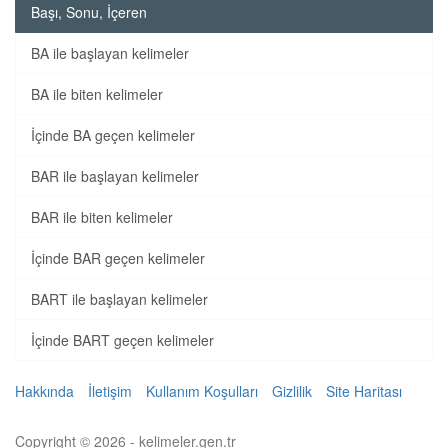
Başı, Sonu, İçeren
BA ile başlayan kelimeler
BA ile biten kelimeler
İçinde BA geçen kelimeler
BAR ile başlayan kelimeler
BAR ile biten kelimeler
İçinde BAR geçen kelimeler
BART ile başlayan kelimeler
İçinde BART geçen kelimeler
Hakkında
İletişim
Kullanım Koşulları
Gizlilik
Site Haritası
Copyright © 2026 - kelimeler.gen.tr