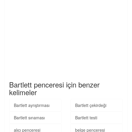
Bartlett penceresi için benzer
kelimeler
Bartlett ayrıştırması
Bartlett çekirdeği
Bartlett sınaması
Bartlett testi
alıcı penceresi
belge penceresi