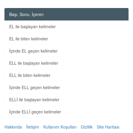
Başı, Sonu, İçeren
EL ile başlayan kelimeler
EL ile biten kelimeler
İçinde EL geçen kelimeler
ELL ile başlayan kelimeler
ELL ile biten kelimeler
İçinde ELL geçen kelimeler
ELLİ ile başlayan kelimeler
İçinde ELLİ geçen kelimeler
Hakkında
İletişim
Kullanım Koşulları
Gizlilik
Site Haritası