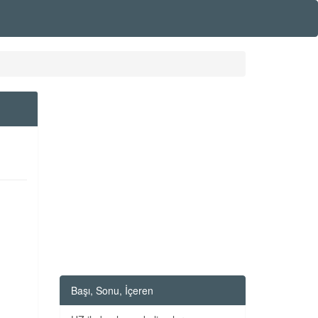
Başı, Sonu, İçeren