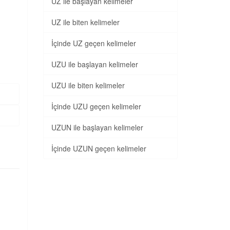
UZ ile başlayan kelimeler
UZ ile biten kelimeler
İçinde UZ geçen kelimeler
UZU ile başlayan kelimeler
UZU ile biten kelimeler
İçinde UZU geçen kelimeler
UZUN ile başlayan kelimeler
İçinde UZUN geçen kelimeler