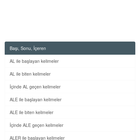
Başı, Sonu, İçeren
AL ile başlayan kelimeler
AL ile biten kelimeler
İçinde AL geçen kelimeler
ALE ile başlayan kelimeler
ALE ile biten kelimeler
İçinde ALE geçen kelimeler
ALER ile başlayan kelimeler