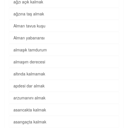
ağzı açık kalmak
ağzına taş almak
Alman tavus kuşu
Alman yabanarısı
almaşık tamdurum
almaşım derecesi
altında kalmamak
apdesi dar almak
arzumanını almak
asancakta kalmak
asangaçta kalmak