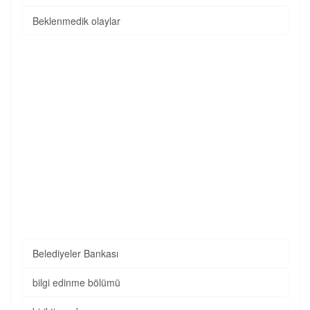
Beklenmedik olaylar
Belediyeler Bankası
bilgi edinme bölümü