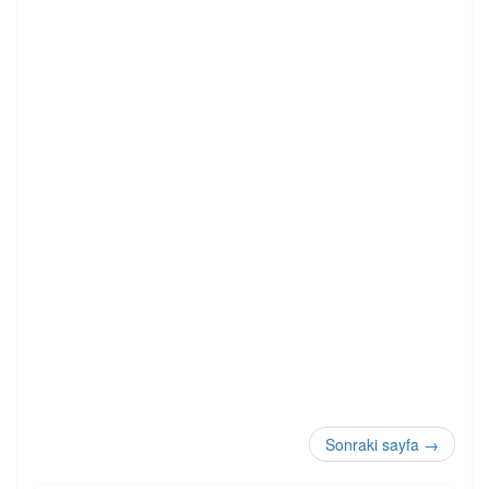
Sonraki sayfa
→