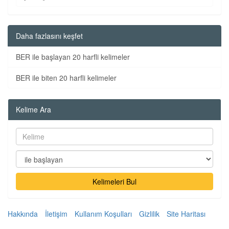
Daha fazlasını keşfet
BER ile başlayan 20 harfli kelimeler
BER ile biten 20 harfli kelimeler
Kelime Ara
Kelimeleri Bul
Hakkında
İletişim
Kullanım Koşulları
Gizlilik
Site Haritası