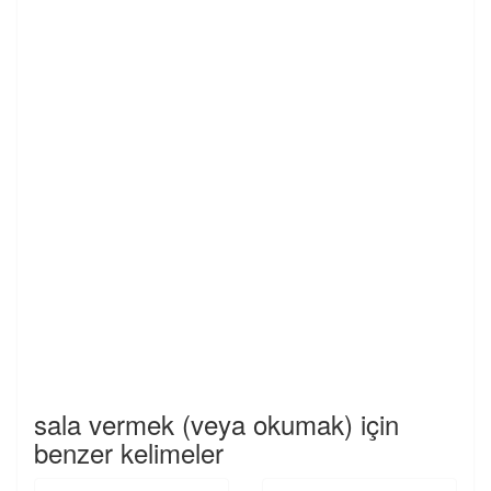
sala vermek (veya okumak) için
benzer kelimeler