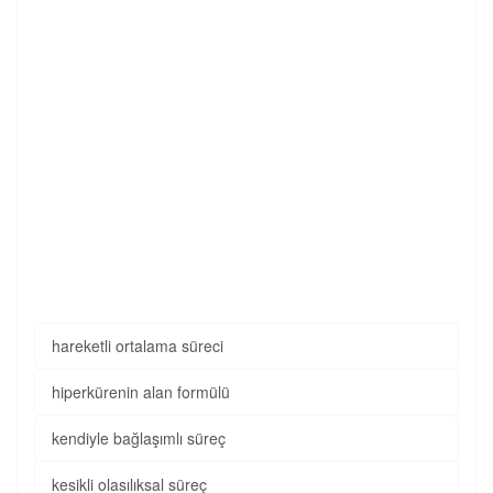
hareketli ortalama süreci
hiperkürenin alan formülü
kendiyle bağlaşımlı süreç
kesikli olasılıksal süreç