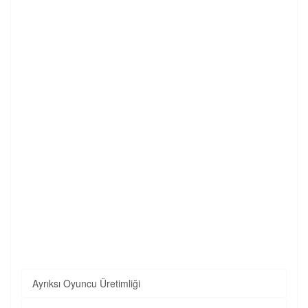
Ayrıksı Oyuncu Üretimliği