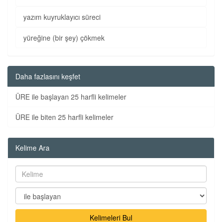
yazım kuyruklayıcı süreci
yüreğine (bir şey) çökmek
Daha fazlasını keşfet
ÜRE ile başlayan 25 harfli kelimeler
ÜRE ile biten 25 harfli kelimeler
Kelime Ara
Kelimeleri Bul